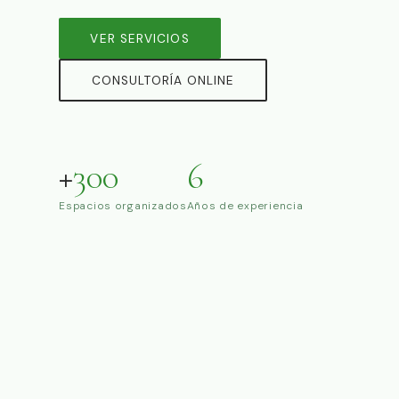
VER SERVICIOS
CONSULTORÍA ONLINE
+
300
6
Espacios organizados
Años de experiencia