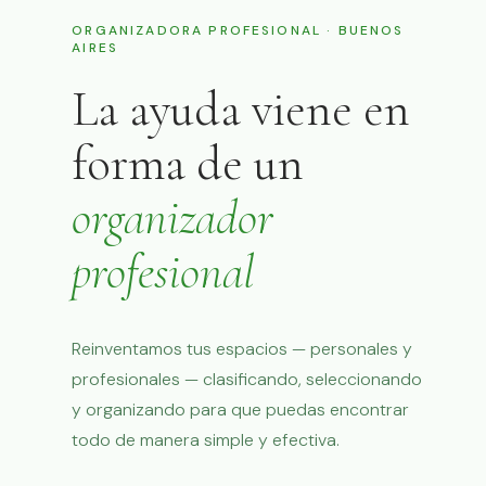
ORGANIZADORA PROFESIONAL · BUENOS
AIRES
La ayuda viene en
forma de un
organizador
profesional
Reinventamos tus espacios — personales y
profesionales — clasificando, seleccionando
y organizando para que puedas encontrar
todo de manera simple y efectiva.